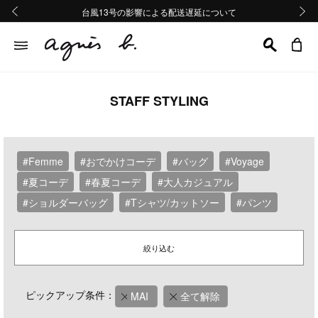
熊本地域地震の影響による配送遅延について
熊本地域地震の影響による配送遅延について
台風13号の影響による配送遅延について
Summer Sale 2buy10%OFF!!
Summer Sale 2buy10%OFF!!
前の画像
次の画
STAFF STYLING
#Femme
#おでかけコーデ
#バッグ
#Voyage
#夏コーデ
#春夏コーデ
#大人カジュアル
#ショルダーバッグ
#Tシャツ/カットソー
#パンツ
絞り込む
ピックアップ条件：
MAI
全て解除