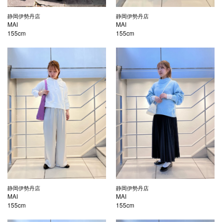
静岡伊勢丹店
静岡伊勢丹店
MAI
MAI
155cm
155cm
静岡伊勢丹店
静岡伊勢丹店
MAI
MAI
155cm
155cm