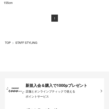
155cm
1
TOP
STAFF STYLING
新規入会＆購入で1000pプレゼント
店舗とオンラインブティックで使える
ポイントサービス