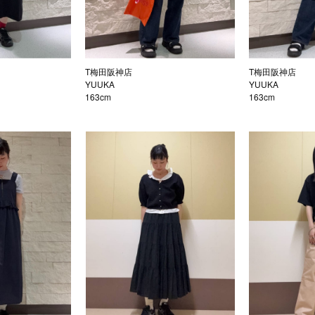
T梅田阪神店
T梅田阪神店
YUUKA
YUUKA
163cm
163cm