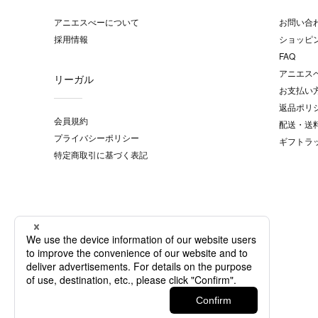
アニエスべーについて
お問い合
採用情報
ショッピ
FAQ
アニエス
リーガル
お支払い
返品ポリ
会員規約
配送・送
プライバシーポリシー
ギフトラ
特定商取引に基づく表記