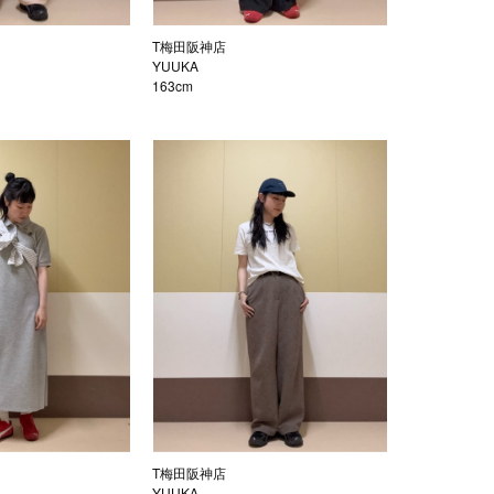
T梅田阪神店
YUUKA
163cm
T梅田阪神店
YUUKA