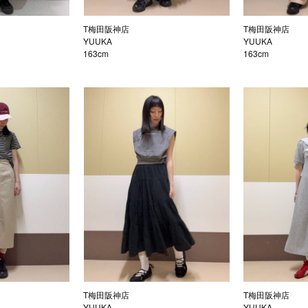
T梅田阪神店
T梅田阪神店
YUUKA
YUUKA
163cm
163cm
T梅田阪神店
T梅田阪神店
YUUKA
YUUKA