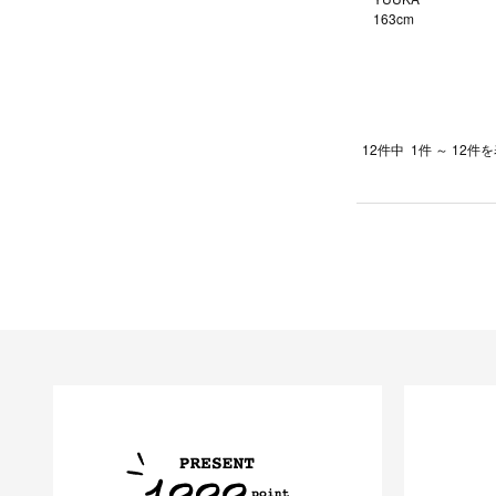
163cm
12件中
1件 ～ 12件