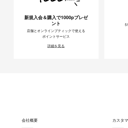
新規入会＆購入で1000pプレゼ
ント
5
店舗とオンラインブティックで使える
ポイントサービス
詳細を見る
会社概要
カスタ