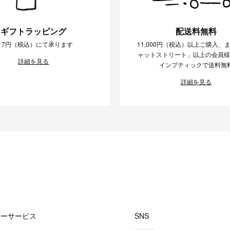
ギフトラッピング
配送料無料
17円（税込）にて承ります
11,000円（税込）以上ご購入、
ャットストリート」以上の会員
詳細を見る
インブティックで送料無
詳細を見る
マーサービス
SNS