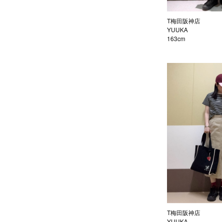
T梅田阪神店
YUUKA
163cm
T梅田阪神店
YUUKA