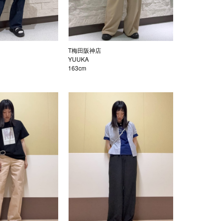
T梅田阪神店
YUUKA
163cm