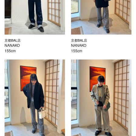
京都BAL店
京都BAL店
NANAKO
NANAKO
155cm
155cm