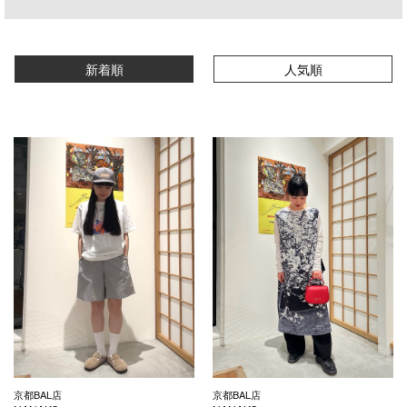
新着順
人気順
京都BAL店
京都BAL店