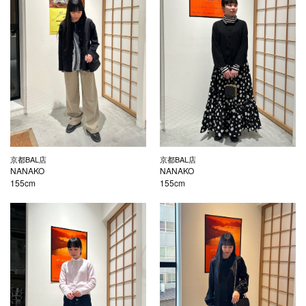
京都BAL店
京都BAL店
NANAKO
NANAKO
155cm
155cm