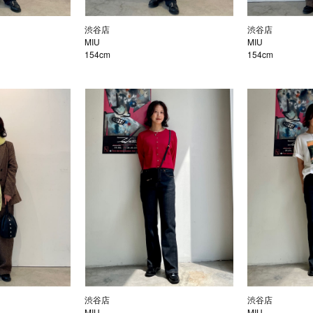
渋谷店
渋谷店
MIU
MIU
154cm
154cm
渋谷店
渋谷店
MIU
MIU