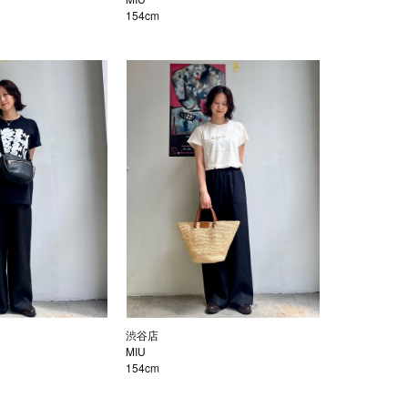
154cm
渋谷店
MIU
154cm