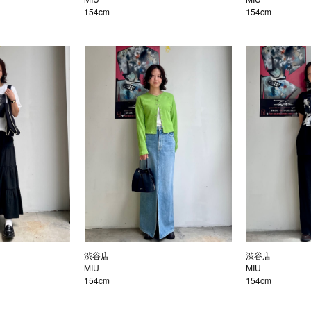
154cm
154cm
渋谷店
渋谷店
MIU
MIU
154cm
154cm