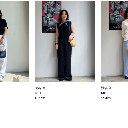
渋谷店
渋谷店
MIU
MIU
154cm
154cm