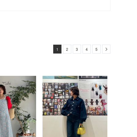
Next
1
2
3
4
5