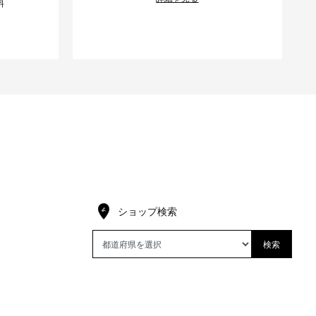
料
ショップ検索
検索