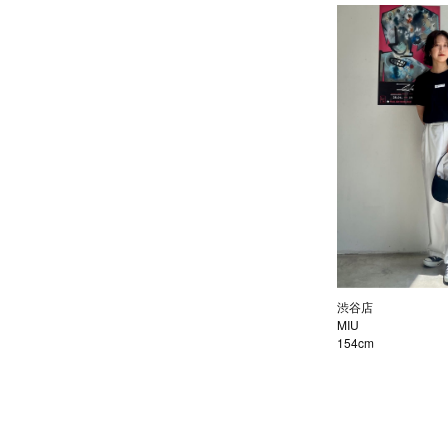
渋谷店
MIU
154cm