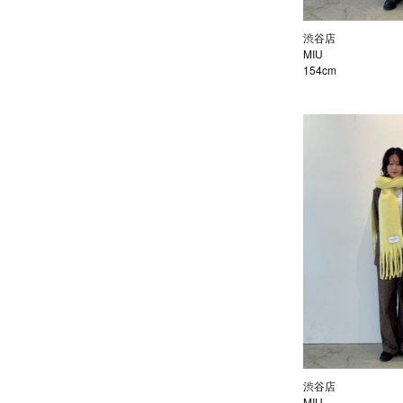
渋谷店
MIU
154cm
渋谷店
MIU