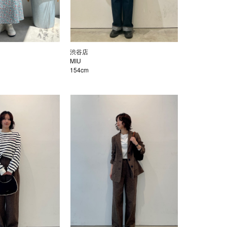
渋谷店
MIU
154cm