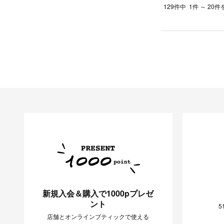
129件中
1件 ～ 20
新規入会＆購入で1000pプレゼ
ント
5
店舗とオンラインブティックで使える