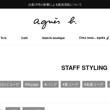
熊本地域地震の影響による配送遅延について
熊本地域地震の影響による配送遅延について
台風13号の影響による配送遅延について
Summer Sale 2buy10%OFF!!
Summer Sale 2buy10%OFF!!
Chez nous... agnès
To b.
Café
Galerie boutique
STAFF STYLING
でかけコーデ
#Voyage
#バッグ
#夏コーデ
#春夏コーデ