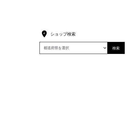
ショップ検索
検索