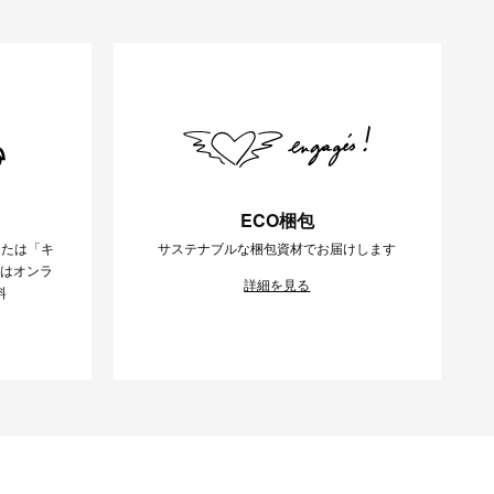
ECO梱包
または「キ
サステナブルな梱包資材でお届けします
様はオンラ
詳細を見る
料