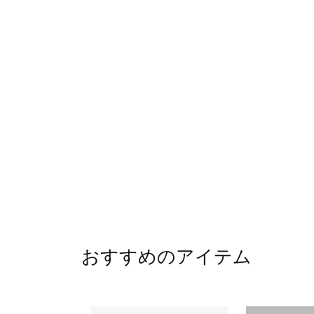
おすすめのアイテム