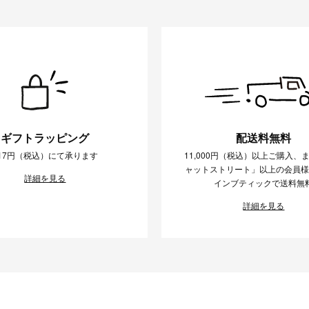
ギフトラッピング
配送料無料
17円（税込）にて承ります
11,000円（税込）以上ご購入、
ャットストリート」以上の会員
詳細を見る
インブティックで送料無
詳細を見る