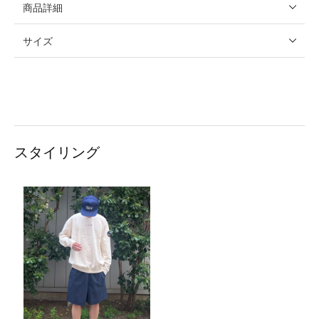
商品詳細
サイズ
スタイリング