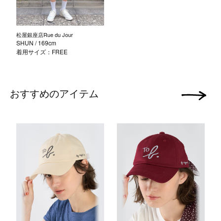
松屋銀座店Rue du Jour
SHUN
/ 169cm
着用サイズ：FREE
おすすめのアイテム
次の画像