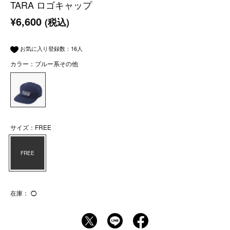
TARA ロゴキャップ
¥6,600
(税込)
お気に入り登録数：
16
人
カラー：ブルー系その他
サイズ：FREE
FREE
在庫：
◯