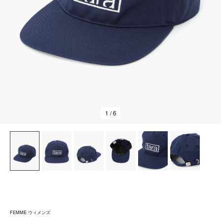
1
/ 6
FEMME ウィメンズ