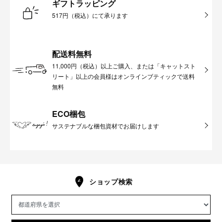
ギフトラッピング
517円（税込）にて承ります
配送料無料
11,000円（税込）以上ご購入、または「キャットスト
リート」以上の会員様はオンラインブティックで送料
無料
ECO梱包
サステナブルな梱包資材でお届けします
ショップ検索