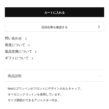
カートに入れる
店頭在庫を確認する
問い合わせ
発送について
返品交換について
ギフトについて
商品説明
taraロゴワッペンがフロントにデザインされたキャップ。
オーガニックコットンを使用しています。
サイズ調節ができるアジャスター付き。