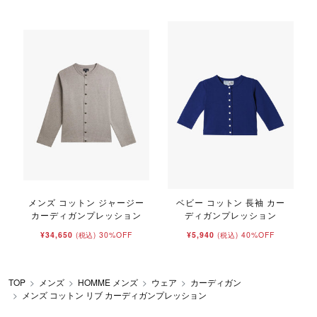
メンズ コットン ジャージー
ベビー コットン 長袖 カー
カーディガンプレッション
ディガンプレッション
¥34,650
30%OFF
¥5,940
40%OFF
(税込)
(税込)
TOP
メンズ
HOMME メンズ
ウェア
カーディガン
メンズ コットン リブ カーディガンプレッション