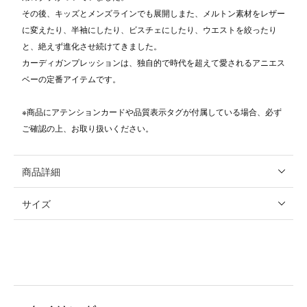
その後、キッズとメンズラインでも展開しまた、メルトン素材をレザー
に変えたり、半袖にしたり、ビスチェにしたり、ウエストを絞ったり
と、絶えず進化させ続けてきました。
カーディガンプレッションは、独自的で時代を超えて愛されるアニエス
ベーの定番アイテムです。
※商品にアテンションカードや品質表示タグが付属している場合、必ず
ご確認の上、お取り扱いください。
商品詳細
サイズ