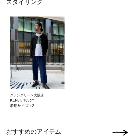
スタイリング
グラングリーン大阪店
KENJI
/ 183cm
着用サイズ：2
おすすめのアイテム
次の画像