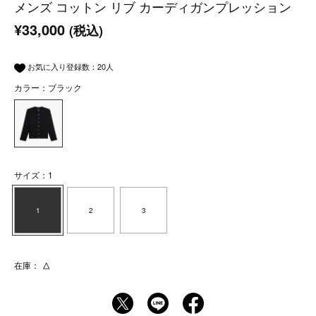
メンズ コットン リブ カーディガンプレッション
¥33,000
(税込)
お気に入り登録数：
20
人
カラー：ブラック
サイズ：1
1
2
3
在庫：
△