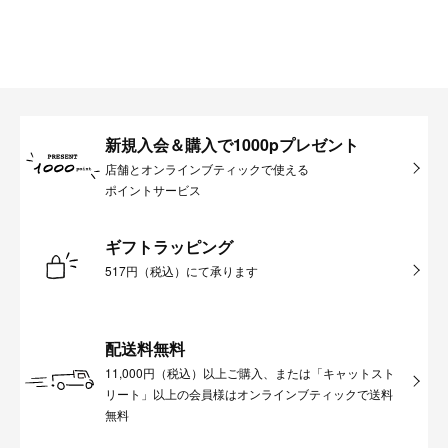
新規入会＆購入で1000pプレゼント
店舗とオンラインブティックで使える
ポイントサービス
ギフトラッピング
517円（税込）にて承ります
配送料無料
11,000円（税込）以上ご購入、または「キャットスト
リート」以上の会員様はオンラインブティックで送料
無料