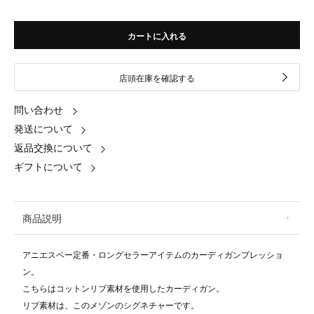
カートに入れる
店頭在庫を確認する
問い合わせ
発送について
返品交換について
ギフトについて
商品説明
アニエスベー定番・ロングセラーアイテムのカーディガンプレッショ
ン。
こちらはコットンリブ素材を使用したカーディガン。
リブ素材は、このメゾンのシグネチャーです。