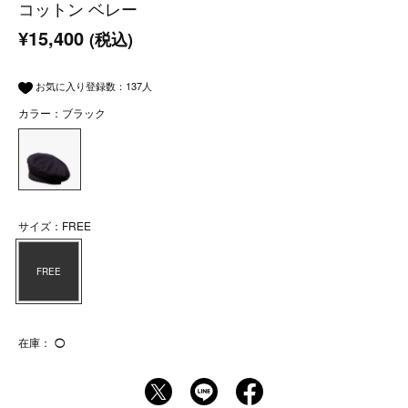
コットン ベレー
¥15,400
(税込)
お気に入り登録数：
137
人
カラー：ブラック
サイズ：FREE
FREE
在庫：
◯