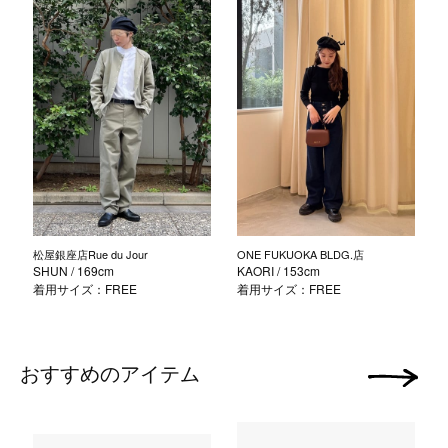
松屋銀座店Rue du Jour
ONE FUKUOKA BLDG.店
SHUN
/ 169cm
KAORI
/ 153cm
着用サイズ：FREE
着用サイズ：FREE
おすすめのアイテム
次の画像