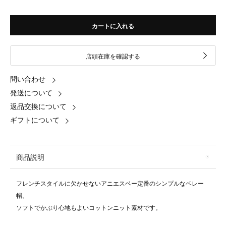
カートに入れる
店頭在庫を確認する
問い合わせ
発送について
返品交換について
ギフトについて
商品説明
フレンチスタイルに欠かせないアニエスベー定番のシンプルなベレー
帽。
ソフトでかぶり心地もよいコットンニット素材です。