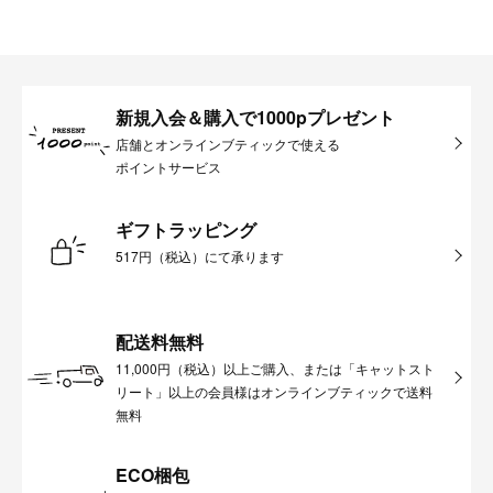
新規入会＆購入で1000pプレゼント
店舗とオンラインブティックで使える
ポイントサービス
ギフトラッピング
517円（税込）にて承ります
配送料無料
11,000円（税込）以上ご購入、または「キャットスト
リート」以上の会員様はオンラインブティックで送料
無料
ECO梱包