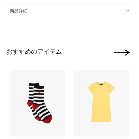
商品詳細
おすすめのアイテム
次の画像