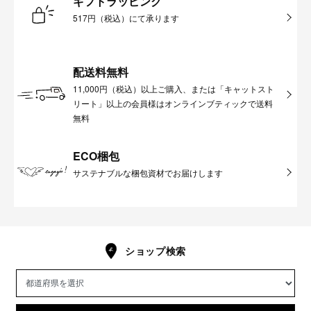
ギフトラッピング
517円（税込）にて承ります
配送料無料
11,000円（税込）以上ご購入、または「キャットスト
リート」以上の会員様はオンラインブティックで送料
無料
ECO梱包
サステナブルな梱包資材でお届けします
ショップ検索