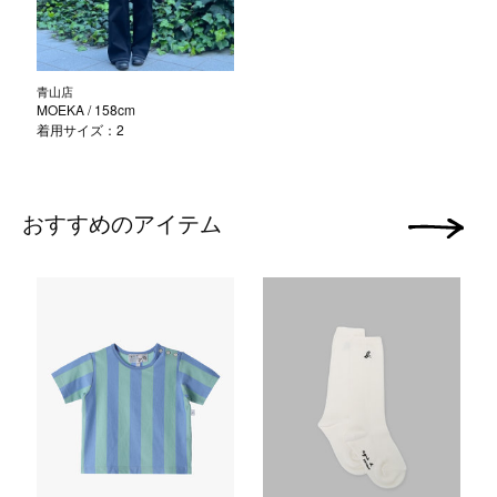
青山店
MOEKA
/ 158cm
着用サイズ：2
おすすめのアイテム
次の画像