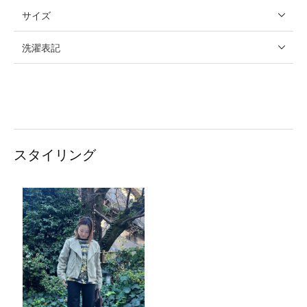
サイズ
洗濯表記
スタイリング