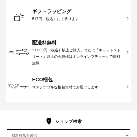
ギフトラッピング
517円（税込）にて承ります
配送料無料
11,000円（税込）以上ご購入、または「キャットスト
リート」以上の会員様はオンラインブティックで送料
無料
ECO梱包
サステナブルな梱包資材でお届けします
ショップ検索