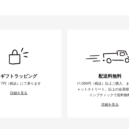
ギフトラッピング
配送料無料
17円（税込）にて承ります
11,000円（税込）以上ご購入、
ャットストリート」以上の会員
詳細を見る
インブティックで送料無
詳細を見る