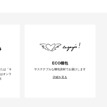
ECO梱包
または「キ
サステナブルな梱包資材でお届けします
様はオンラ
詳細を見る
料