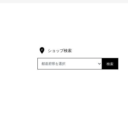
ショップ検索
検索