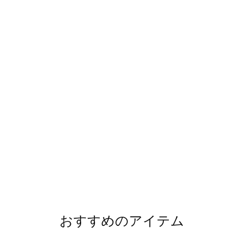
おすすめのアイテム