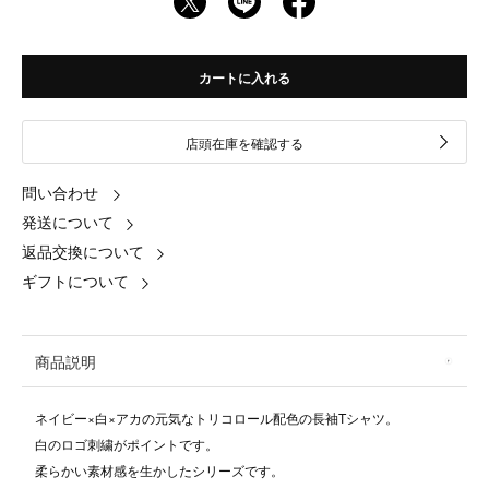
カートに入れる
店頭在庫を確認する
問い合わせ
発送について
返品交換について
ギフトについて
商品説明
ネイビー×白×アカの元気なトリコロール配色の長袖Tシャツ。
白のロゴ刺繍がポイントです。
柔らかい素材感を生かしたシリーズです。