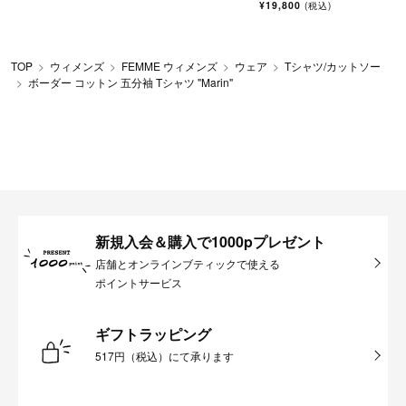
¥19,800
(税込)
TOP
ウィメンズ
FEMME ウィメンズ
ウェア
Tシャツ/カットソー
ボーダー コットン 五分袖 Tシャツ "Marin"
新規入会＆購入で1000pプレゼント
店舗とオンラインブティックで使える
ポイントサービス
ギフトラッピング
517円（税込）にて承ります