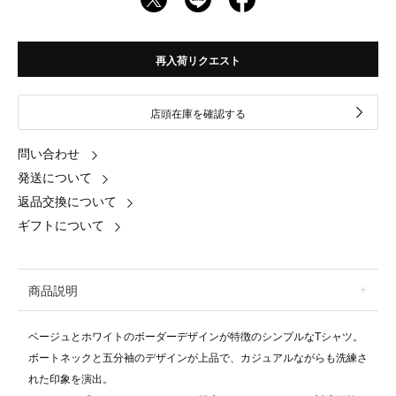
再入荷リクエスト
店頭在庫を確認する
問い合わせ
発送について
返品交換について
ギフトについて
商品説明
ベージュとホワイトのボーダーデザインが特徴のシンプルなTシャツ。
ボートネックと五分袖のデザインが上品で、カジュアルながらも洗練さ
れた印象を演出。