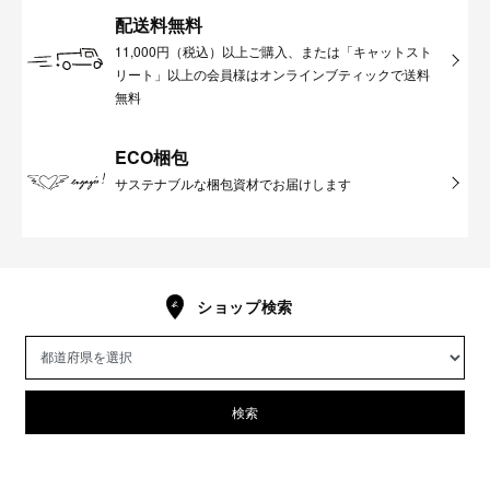
配送料無料
11,000円（税込）以上ご購入、または「キャットスト
リート」以上の会員様はオンラインブティックで送料
無料
ECO梱包
サステナブルな梱包資材でお届けします
ショップ検索
検索