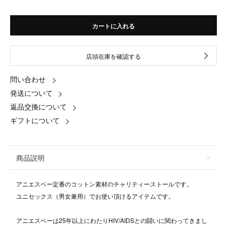
カートに入れる
店頭在庫を確認する
問い合わせ
発送について
返品交換について
ギフトについて
商品説明
アニエスベー定番のコットン素材のチャリティーストールです。
ユニセックス（男女兼用）でお使い頂けるアイテムです。
アニエスベーは25年以上にわたりHIV/AIDSとの闘いに関わってきまし