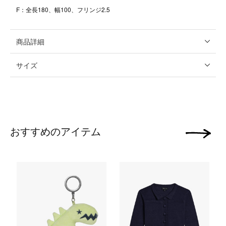
F：全長180、幅100、フリンジ2.5
商品詳細
サイズ
おすすめのアイテム
次の画像