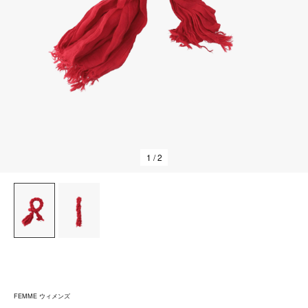
1
/ 2
FEMME ウィメンズ