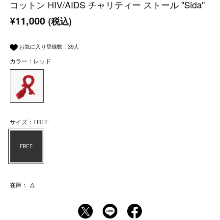
コットン HIV/AIDS チャリティー ストール "Sida"
¥11,000
(税込)
お気に入り登録数：
39
人
カラー：レッド
サイズ：FREE
FREE
在庫：
△