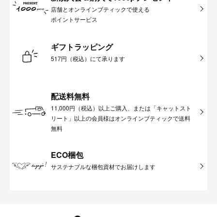
店舗とオンラインブティックで使える
ポイントサービス
ギフトラッピング
517円（税込）にて承ります
配送料無料
11,000円（税込）以上ご購入、または「キャットスト
リート」以上の会員様はオンラインブティックで送料
無料
ECO梱包
サステナブルな梱包資材でお届けします