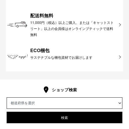
配送料無料
11,000円（税込）以上ご購入、または「キャットスト
リート」以上の会員様はオンラインブティックで送料
無料
ECO梱包
サステナブルな梱包資材でお届けします
ショップ検索
検索