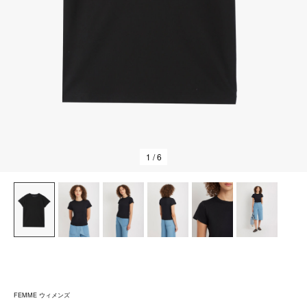
1
/ 6
FEMME ウィメンズ