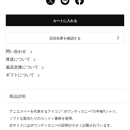
カートに入れる
店頭在庫を確認する
問い合わせ
発送について
返品交換について
ギフトについて
商品説明
アニエスベーを代表するアイコン" ポワンディロニー"の半袖Tシャツ。
ソフトな肌当たりのコットン素材を使用。
左サイドにはポワンディロニーの説明が小さく記載されています。