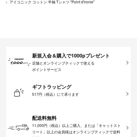
アイコニック コットン 半袖 Tシャツ "Point d'ironie"
新規入会＆購入で1000pプレゼント
店舗とオンラインブティックで使える
ポイントサービス
ギフトラッピング
517円（税込）にて承ります
配送料無料
11,000円（税込）以上ご購入、または「キャットスト
リート」以上の会員様はオンラインブティックで送料