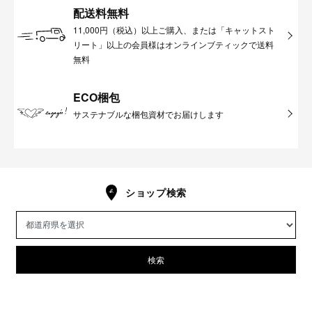
配送料無料
11,000円（税込）以上ご購入、または「キャットスト
リート」以上の会員様はオンラインブティックで送料
無料
ECO梱包
サステナブルな梱包資材でお届けします
ショップ検索
検索