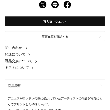
再入荷リクエスト
店頭在庫を確認する
問い合わせ
発送について
返品交換について
ギフトについて
商品説明
アニエスがロンドンの壁に描かれていたアーティストの作品を写真にと
ってプリントした半袖Tシャツ。
オーガニックコットンを使用しています。