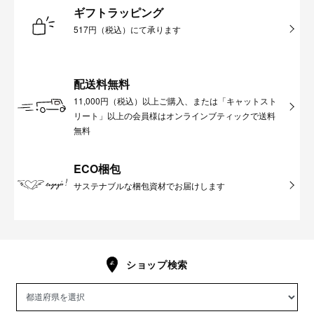
ギフトラッピング
517円（税込）にて承ります
配送料無料
11,000円（税込）以上ご購入、または「キャットスト
リート」以上の会員様はオンラインブティックで送料
無料
ECO梱包
サステナブルな梱包資材でお届けします
ショップ検索