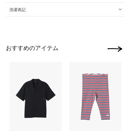
洗濯表記
おすすめのアイテム
次の画像