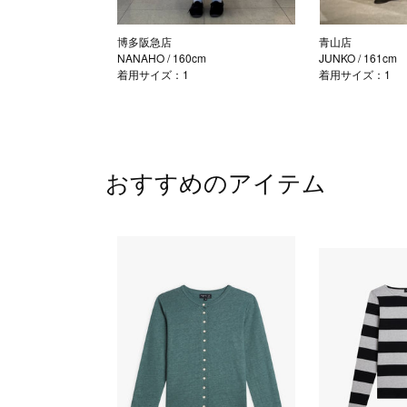
博多阪急店
青山店
NANAHO
/ 160cm
JUNKO
/ 161cm
着用サイズ：1
着用サイズ：1
おすすめのアイテム