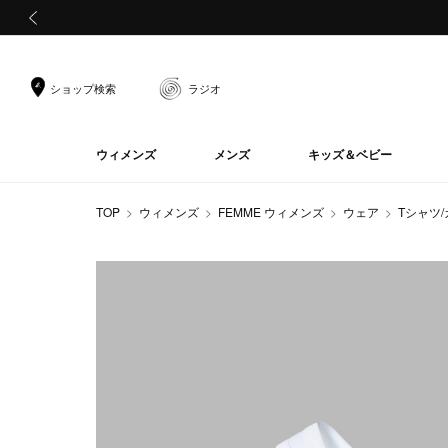
前の画像
ショップ検索
ラジオ
ウィメンズ
メンズ
キッズ＆ベビー
TOP
ウィメンズ
FEMME ウィメンズ
ウェア
Tシャツ