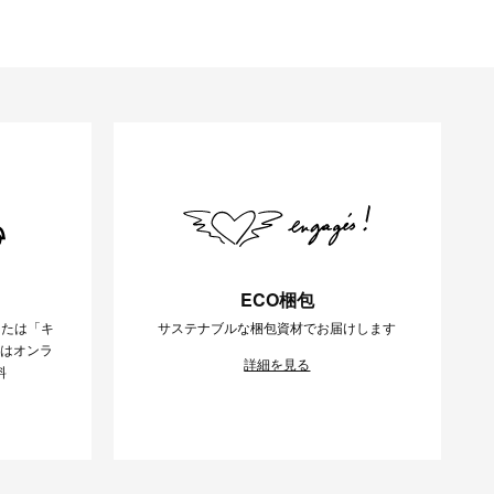
ECO梱包
または「キ
サステナブルな梱包資材でお届けします
様はオンラ
詳細を見る
料