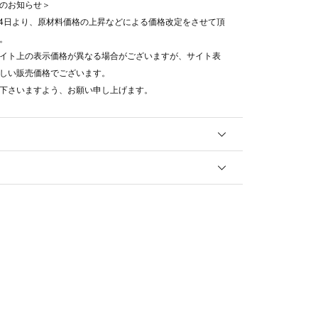
のお知らせ＞
8月4日より、原材料価格の上昇などによる価格改定をさせて頂
。
イト上の表示価格が異なる場合がございますが、サイト表
しい販売価格でございます。
下さいますよう、お願い申し上げます。