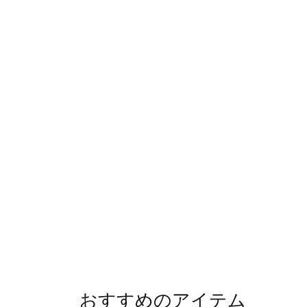
おすすめのアイテム