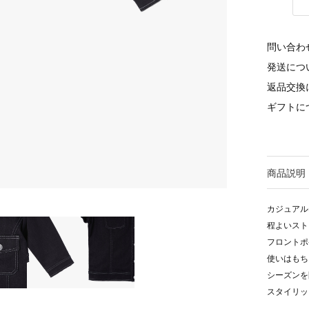
問い合わ
発送につ
返品交換
ギフトに
商品説明
カジュアル
程よいスト
フロントポ
使いはもち
シーズンを
スタイリッ