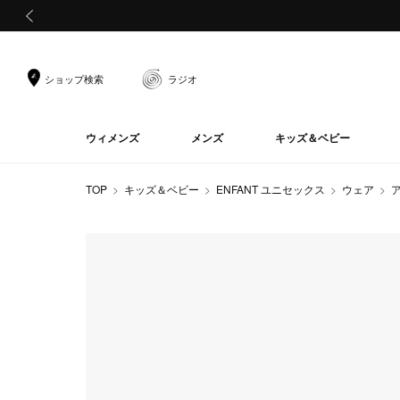
前の画像
ショップ検索
ラジオ
ウィメンズ
メンズ
キッズ＆ベビー
TOP
キッズ＆ベビー
ENFANT ユニセックス
ウェア