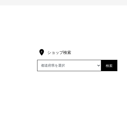
ショップ検索
検索