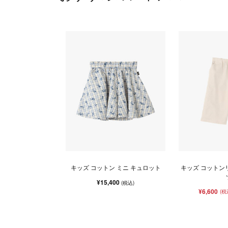
キッズ コットン ミニ キュロット
キッズ コットン
¥15,400
(税込)
¥6,600
(税