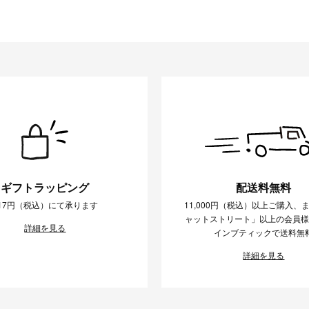
ギフトラッピング
配送料無料
17円（税込）にて承ります
11,000円（税込）以上ご購入、
ャットストリート」以上の会員
詳細を見る
インブティックで送料無
詳細を見る