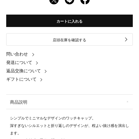
カートに入れる
店頭在庫を確認する
問い合わせ
発送について
返品交換について
ギフトについて
商品説明
シンプルでミニマルなデザインのワッチキャップ。
深すぎないシルエットと折り返しのデザインが、程よい抜け感を演出し
ます。