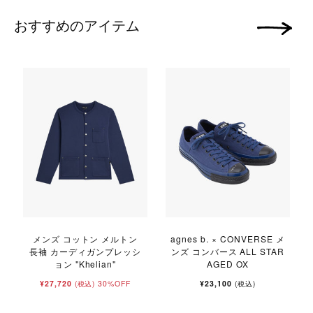
おすすめのアイテム
次の画像
メンズ コットン メルトン
agnes b. × CONVERSE メ
長袖 カーディガンプレッシ
ンズ コンバース ALL STAR
ョン "Khelian"
AGED OX
¥27,720
30%OFF
¥23,100
(税込)
(税込)