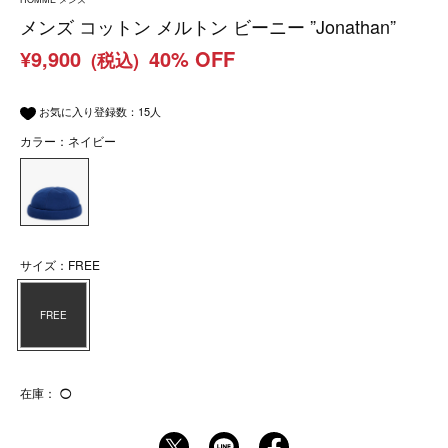
メンズ コットン メルトン ビーニー ”Jonathan”
¥9,900
40% OFF
(税込)
お気に入り登録数：
15
人
カラー：ネイビー
サイズ：FREE
FREE
在庫：
◯