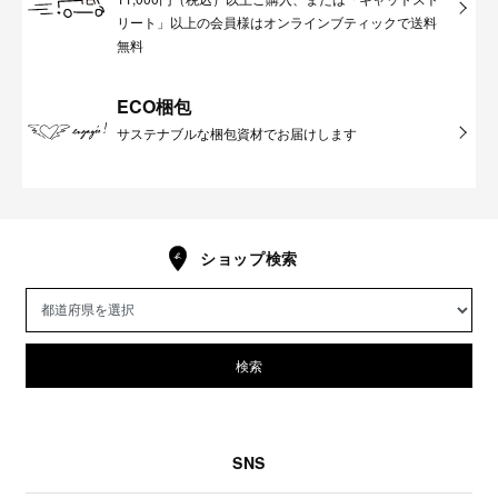
リート」以上の会員様はオンラインブティックで送料
無料
ECO梱包
サステナブルな梱包資材でお届けします
ショップ検索
検索
SNS