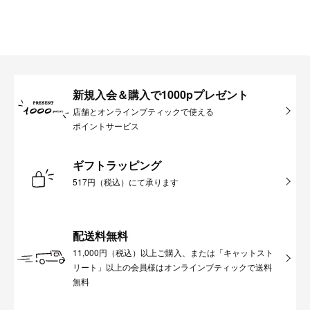
新規入会＆購入で1000pプレゼント
店舗とオンラインブティックで使える
ポイントサービス
ギフトラッピング
517円（税込）にて承ります
配送料無料
11,000円（税込）以上ご購入、または「キャットスト
リート」以上の会員様はオンラインブティックで送料
無料