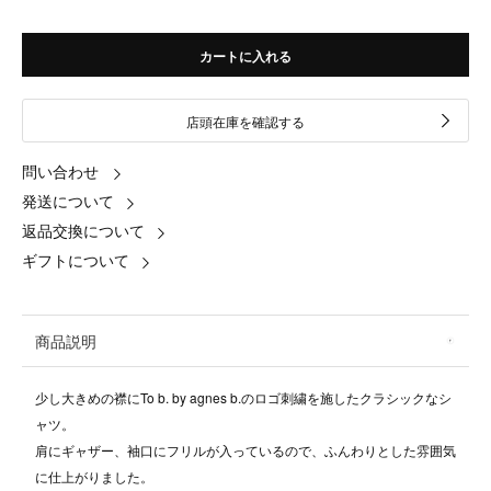
カートに入れる
店頭在庫を確認する
問い合わせ
発送について
返品交換について
ギフトについて
商品説明
少し大きめの襟にTo b. by agnes b.のロゴ刺繍を施したクラシックなシ
ャツ。
肩にギャザー、袖口にフリルが入っているので、ふんわりとした雰囲気
に仕上がりました。