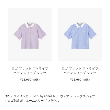
ロゴ プリント ストライプ
ロゴ プリント ストライプ
ハーフスリーブ シャツ
ハーフスリーブ シャツ
¥22,000
¥22,000
(税込)
(税込)
TOP
ウィメンズ
To b. by agnès b.
ウェア
トップス/シャツ
ロゴ刺繍 ボリュームスリーブ ブラウス