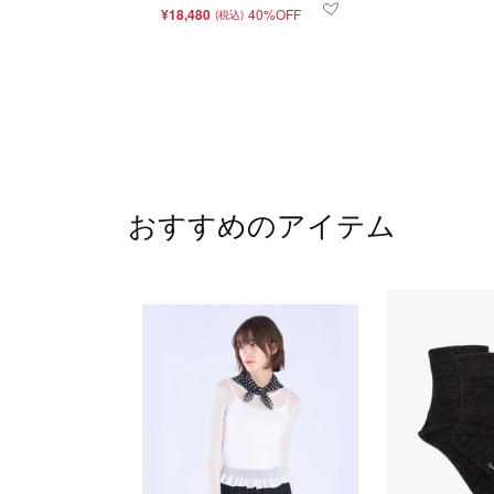
¥18,480
40%OFF
(税込)
おすすめのアイテム