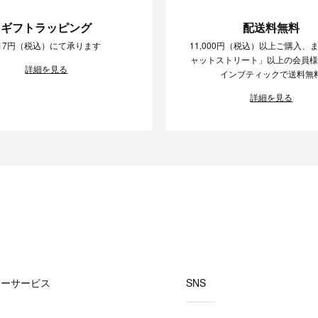
ギフトラッピング
配送料無料
17円（税込）にて承ります
11,000円（税込）以上ご購入、
ャットストリート」以上の会員
詳細を見る
インブティックで送料無
詳細を見る
マーサービス
SNS