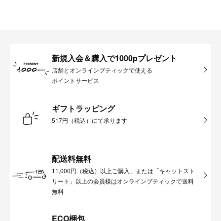
新規入会＆購入で1000pプレゼント
店舗とオンラインブティックで使える
ポイントサービス
ギフトラッピング
517円（税込）にて承ります
配送料無料
11,000円（税込）以上ご購入、または「キャットスト
リート」以上の会員様はオンラインブティックで送料
無料
ECO梱包