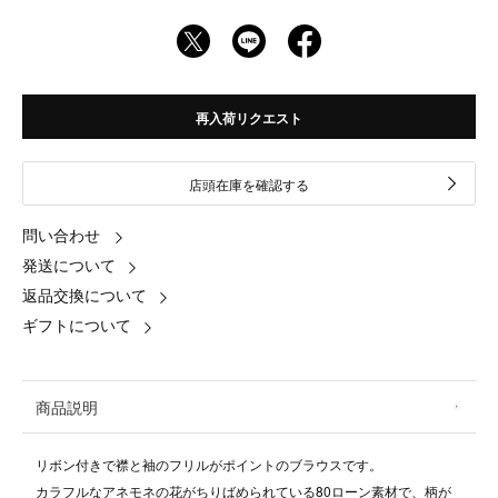
再入荷リクエスト
店頭在庫を確認する
問い合わせ
発送について
返品交換について
ギフトについて
商品説明
リボン付きで襟と袖のフリルがポイントのブラウスです。
カラフルなアネモネの花がちりばめられている80ローン素材で、柄が