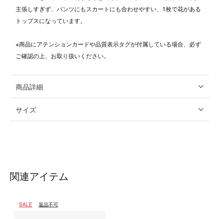
主張しすぎず、パンツにもスカートにも合わせやすい、1枚で花がある
トップスになっています。
※商品にアテンションカードや品質表示タグが付属している場合、必ず
ご確認の上、お取り扱いください。
商品詳細
サイズ
関連アイテム
SALE
返品不可