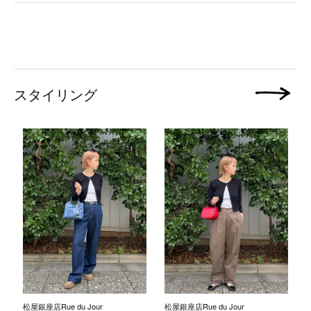
スタイリング
次の画像
松屋銀座店Rue du Jour
松屋銀座店Rue du Jour