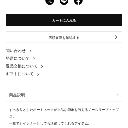
カートに入れる
店頭在庫を確認する
問い合わせ
発送について
返品交換について
ギフトについて
商品説明
すっきりとしたボートネックが上品な印象を与えるノースリーブトップ
ス。
一枚でもインナーとしても活躍してくれるアイテム。