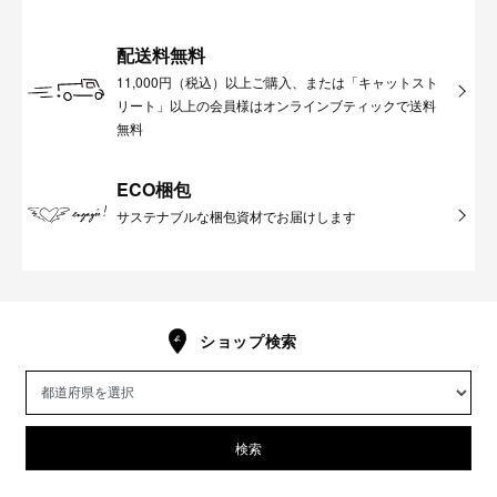
配送料無料
11,000円（税込）以上ご購入、または「キャットスト
リート」以上の会員様はオンラインブティックで送料
無料
ECO梱包
サステナブルな梱包資材でお届けします
ショップ検索
検索