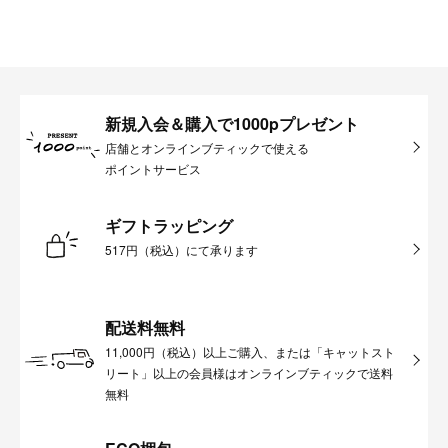
新規入会＆購入で1000pプレゼント
店舗とオンラインブティックで使える
ポイントサービス
ギフトラッピング
517円（税込）にて承ります
配送料無料
11,000円（税込）以上ご購入、または「キャットスト
リート」以上の会員様はオンラインブティックで送料
無料