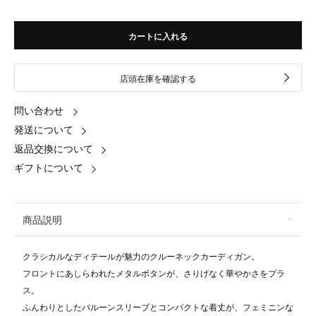
カートに入れる
店頭在庫を確認する
問い合わせ
発送について
返品交換について
ギフトについて
商品説明
クラシカルなディテールが魅力のクルーネックカーディガン。
フロントにあしらわれたメタルボタンが、さりげなく華やかさをプラ
ス。
ふんわりとしたバルーンスリーブとコンパクトな着丈が、フェミニンな