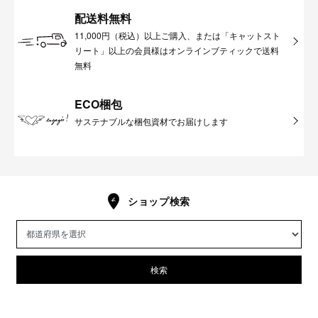
配送料無料
11,000円（税込）以上ご購入、または「キャットスト
リート」以上の会員様はオンラインブティックで送料
無料
ECO梱包
サステナブルな梱包資材でお届けします
ショップ検索
検索