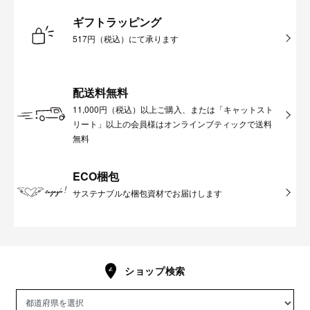
ギフトラッピング
517円（税込）にて承ります
配送料無料
11,000円（税込）以上ご購入、または「キャットスト
リート」以上の会員様はオンラインブティックで送料
無料
ECO梱包
サステナブルな梱包資材でお届けします
ショップ検索