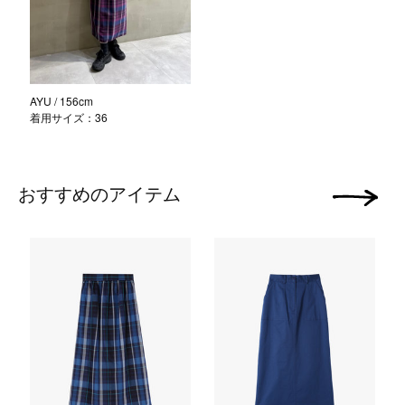
AYU
/ 156cm
着用サイズ：36
おすすめのアイテム
次の画像