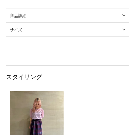
商品詳細
サイズ
スタイリング