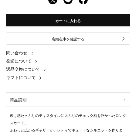
カートに入れる
店頭在庫を確認する
問い合わせ
発送について
返品交換について
ギフトについて
商品説明
透け感たっぷりのテキスタイルに大ぶりのチェック柄を浮かべたロング
スカート。
ふわっと広がるギャザーが、レディでキュートなシルエットを作りま