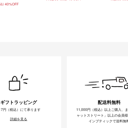
40%OFF
税込)
ギフトラッピング
配送料無料
17円（税込）にて承ります
11,000円（税込）以上ご購入、
ャットストリート」以上の会員
詳細を見る
インブティックで送料無