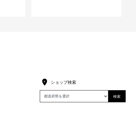
ショップ検索
検索