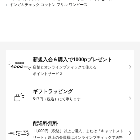
ギンガムチェック コットン フリル ワンピース
新規入会＆購入で1000pプレゼント
店舗とオンラインブティックで使える
ポイントサービス
ギフトラッピング
517円（税込）にて承ります
配送料無料
11,000円（税込）以上ご購入、または「キャットスト
リート」以上の会員様はオンラインブティックで送料