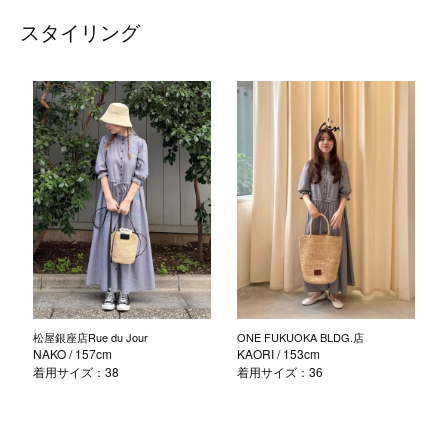
スタイリング
松屋銀座店Rue du Jour
ONE FUKUOKA BLDG.店
NAKO
/ 157cm
KAORI
/ 153cm
着用サイズ：38
着用サイズ：36