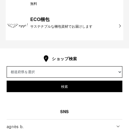
無料
ECO梱包
サステナブルな梱包資材でお届けします
ショップ検索
検索
SNS
agnès b.