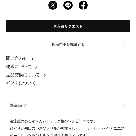
再入荷リクエスト
店頭在庫を確認する
問い合わせ
発送について
返品交換について
ギフトについて
商品説明
清涼感のあるギンガムチェック柄のワンピースです。
衿ぐりと袖口の小さなフリルが可愛らしく、トゥービー バイ アニエス
ベーらしいクラシカルな雰囲気のデザインです。