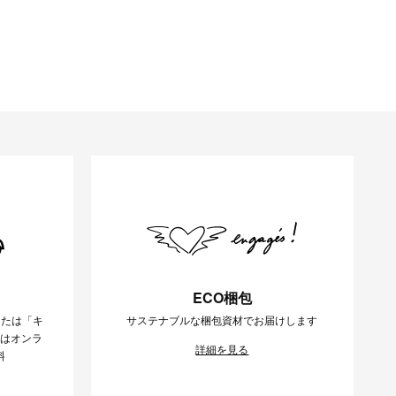
ECO梱包
または「キ
サステナブルな梱包資材でお届けします
様はオンラ
詳細を見る
料