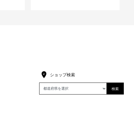
ショップ検索
検索