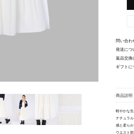
問い合わ
発送につ
返品交換
ギフトに
商品説明
軽やかな生
ナチュラル
感と柔らか
ウエスト部