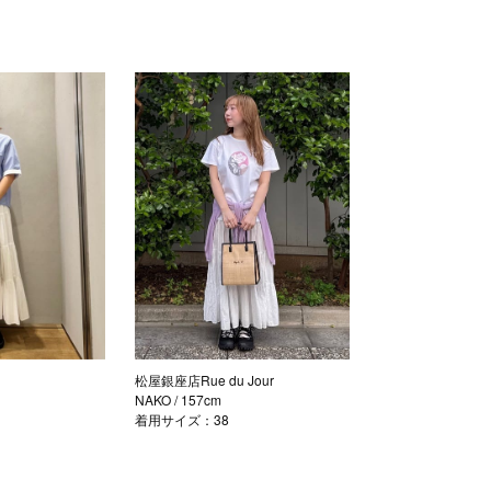
松屋銀座店Rue du Jour
NAKO
/ 157cm
着用サイズ：38