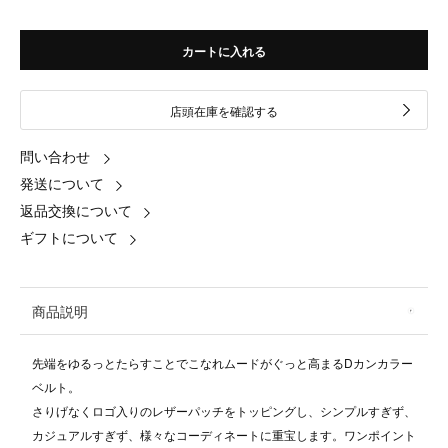
カートに入れる
店頭在庫を確認する
問い合わせ
発送について
返品交換について
ギフトについて
商品説明
先端をゆるっとたらすことでこなれムードがぐっと高まるDカンカラー
ベルト。
さりげなくロゴ入りのレザーパッチをトッピングし、シンプルすぎず、
カジュアルすぎず、様々なコーディネートに重宝します。ワンポイント