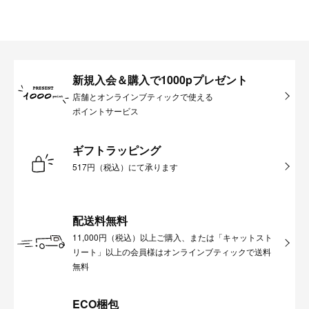
新規入会＆購入で1000pプレゼント
店舗とオンラインブティックで使える
ポイントサービス
ギフトラッピング
517円（税込）にて承ります
配送料無料
11,000円（税込）以上ご購入、または「キャットスト
リート」以上の会員様はオンラインブティックで送料
無料
ECO梱包