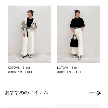
KOTOMI
/ 161cm
KOTOMI
/ 161cm
着用サイズ：FREE
着用サイズ：FREE
おすすめのアイテム
次の画像