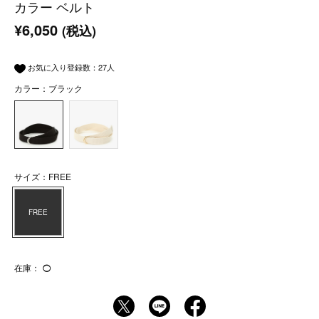
カラー ベルト
¥6,050
(税込)
お気に入り登録数：
27
人
カラー：ブラック
サイズ：FREE
FREE
在庫：
◯