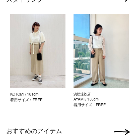
KOTOMI
/ 161cm
浜松遠鉄店
AYAMI
/ 156cm
着用サイズ：FREE
着用サイズ：FREE
おすすめのアイテム
次の画像