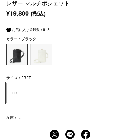
レザー マルチポシェット
¥19,800
(税込)
お気に入り登録数：
91
人
カラー：ブラック
サイズ：FREE
FREE
在庫：
×