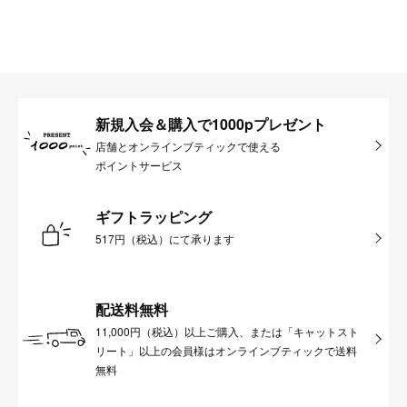
新規入会＆購入で1000pプレゼント
店舗とオンラインブティックで使える
ポイントサービス
ギフトラッピング
517円（税込）にて承ります
配送料無料
11,000円（税込）以上ご購入、または「キャットスト
リート」以上の会員様はオンラインブティックで送料
無料