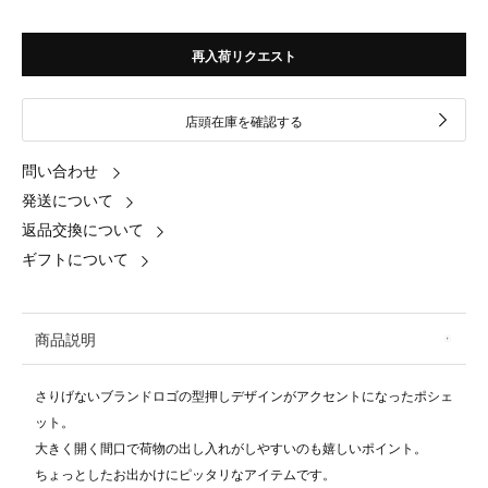
再入荷リクエスト
店頭在庫を確認する
問い合わせ
発送について
返品交換について
ギフトについて
商品説明
さりげないブランドロゴの型押しデザインがアクセントになったポシェ
ット。
大きく開く間口で荷物の出し入れがしやすいのも嬉しいポイント。
ちょっとしたお出かけにピッタリなアイテムです。