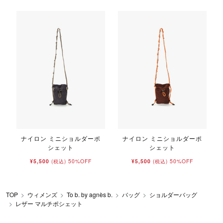
ナイロン ミニショルダーポ
ナイロン ミニショルダーポ
シェット
シェット
¥5,500
50%OFF
¥5,500
50%OFF
(税込)
(税込)
TOP
ウィメンズ
To b. by agnès b.
バッグ
ショルダーバッグ
レザー マルチポシェット