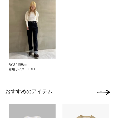
AYU
/ 156cm
着用サイズ：FREE
おすすめのアイテム
次の画像