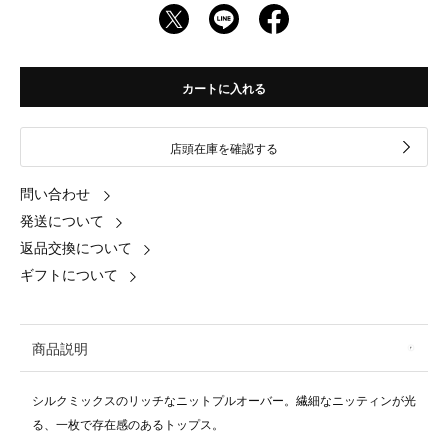
カートに入れる
店頭在庫を確認する
問い合わせ
発送について
返品交換について
ギフトについて
商品説明
シルクミックスのリッチなニットプルオーバー。繊細なニッティンが光
る、一枚で存在感のあるトップス。