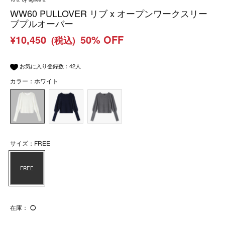
WW60 PULLOVER リブ x オープンワークスリー
ブプルオーバー
¥10,450
50% OFF
(税込)
お気に入り登録数：
42
人
カラー：ホワイト
サイズ：FREE
FREE
在庫：
◯