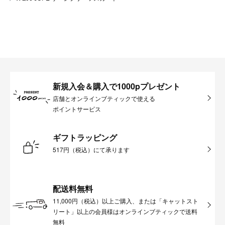
新規入会＆購入で1000pプレゼント
店舗とオンラインブティックで使える
ポイントサービス
ギフトラッピング
517円（税込）にて承ります
配送料無料
11,000円（税込）以上ご購入、または「キャットスト
リート」以上の会員様はオンラインブティックで送料
無料