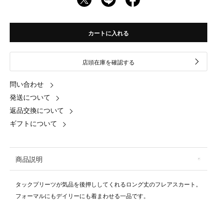
カートに入れる
店頭在庫を確認する
問い合わせ
発送について
返品交換について
ギフトについて
商品説明
タックプリーツが気品を後押ししてくれるロング丈のフレアスカート。
フォーマルにもデイリーにも着まわせる一品です。