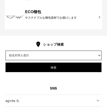
ECO梱包
サステナブルな梱包資材でお届けします
ショップ検索
検索
SNS
agnès b.