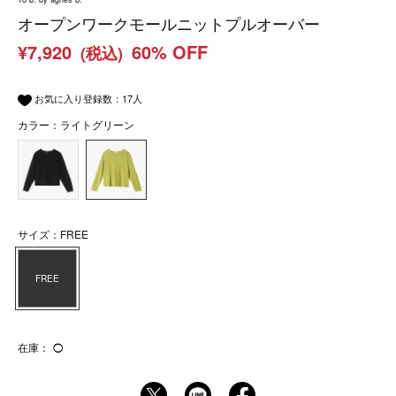
オープンワークモールニットプルオーバー
¥7,920
60% OFF
(税込)
お気に入り登録数：
17
人
カラー：ライトグリーン
サイズ：FREE
FREE
在庫：
◯