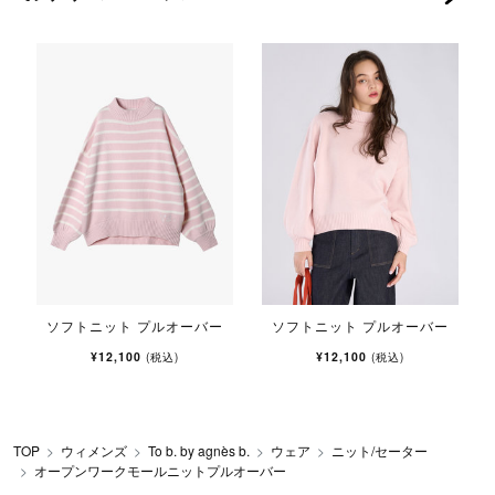
ソフトニット プルオーバー
ソフトニット プルオーバー
¥12,100
¥12,100
(税込)
(税込)
TOP
ウィメンズ
To b. by agnès b.
ウェア
ニット/セーター
オープンワークモールニットプルオーバー