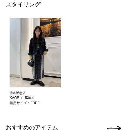
スタイリング
博多阪急店
KAORI
/ 153cm
着用サイズ：FREE
おすすめのアイテム
次の画像