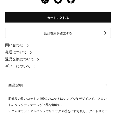
カートに入れる
店頭在庫を確認する
問い合わせ
発送について
返品交換について
ギフトについて
商品説明
肌触りの良いコットン100%のニットはシンプルなデザインで、フロン
トのタックディテールが上品な印象に。
デニムやカジュアルパンツでリラックス感を出すも良し、タイトスカー