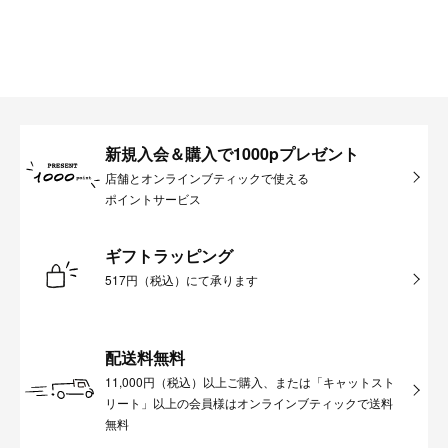
新規入会＆購入で1000pプレゼント
店舗とオンラインブティックで使える
ポイントサービス
ギフトラッピング
517円（税込）にて承ります
配送料無料
11,000円（税込）以上ご購入、または「キャットスト
リート」以上の会員様はオンラインブティックで送料
無料