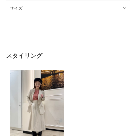
サイズ
スタイリング