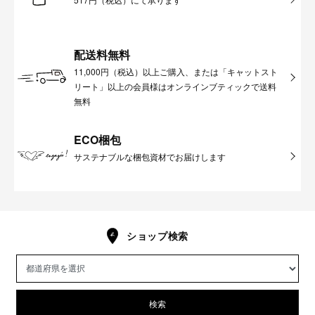
配送料無料
11,000円（税込）以上ご購入、または「キャットスト
リート」以上の会員様はオンラインブティックで送料
無料
ECO梱包
サステナブルな梱包資材でお届けします
ショップ検索
検索