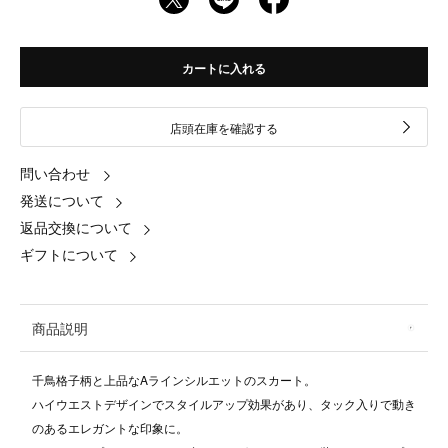
カートに入れる
店頭在庫を確認する
問い合わせ
発送について
返品交換について
ギフトについて
商品説明
千鳥格子柄と上品なAラインシルエットのスカート。
ハイウエストデザインでスタイルアップ効果があり、タック入りで動き
のあるエレガントな印象に。