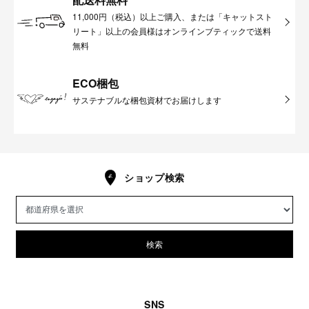
11,000円（税込）以上ご購入、または「キャットスト
リート」以上の会員様はオンラインブティックで送料
無料
ECO梱包
サステナブルな梱包資材でお届けします
ショップ検索
検索
SNS