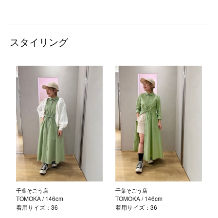
スタイリング
千葉そごう店
千葉そごう店
TOMOKA
/ 146cm
TOMOKA
/ 146cm
着用サイズ：36
着用サイズ：36