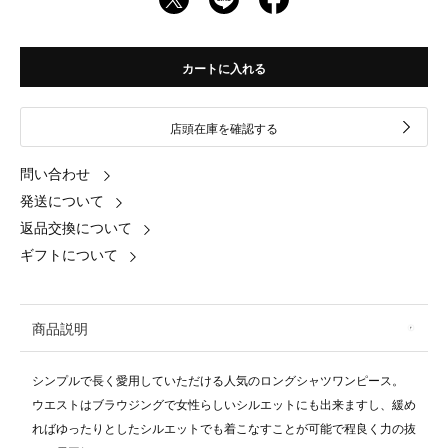
カートに入れる
店頭在庫を確認する
問い合わせ
発送について
返品交換について
ギフトについて
商品説明
シンプルで長く愛用していただける人気のロングシャツワンピース。
ウエストはブラウジングで女性らしいシルエットにも出来ますし、緩め
ればゆったりとしたシルエットでも着こなすことが可能で程良く力の抜