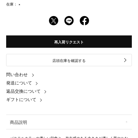
在庫：
×
再入荷リクエスト
店頭在庫を確認する
問い合わせ
発送について
返品交換について
ギフトについて
商品説明
パステルカラーの優しい印象と、存在感のある大きさが優しく華やかな