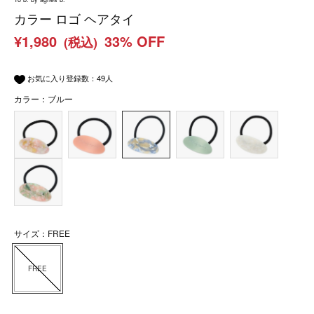
カラー ロゴ ヘアタイ
¥1,980
33% OFF
(税込)
お気に入り登録数：
49
人
カラー：ブルー
サイズ：FREE
FREE