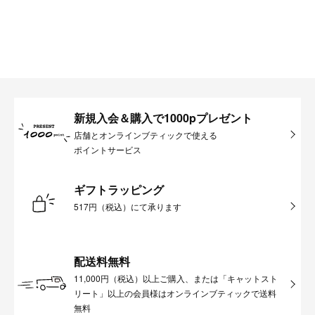
新規入会＆購入で1000pプレゼント
店舗とオンラインブティックで使える
ポイントサービス
ギフトラッピング
517円（税込）にて承ります
配送料無料
11,000円（税込）以上ご購入、または「キャットスト
リート」以上の会員様はオンラインブティックで送料
無料