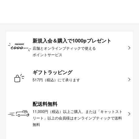
新規入会＆購入で1000pプレゼント
店舗とオンラインブティックで使える
ポイントサービス
ギフトラッピング
517円（税込）にて承ります
配送料無料
11,000円（税込）以上ご購入、または「キャットスト
リート」以上の会員様はオンラインブティックで送料
無料