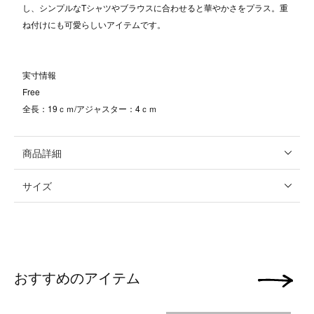
し、シンプルなTシャツやブラウスに合わせると華やかさをプラス。重
ね付けにも可愛らしいアイテムです。
実寸情報
Free
全長：19ｃｍ/アジャスター：4ｃｍ
商品詳細
サイズ
おすすめのアイテム
次の画像