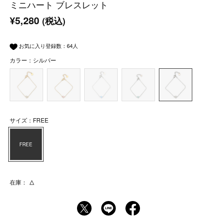
ミニハート ブレスレット
¥5,280
(税込)
お気に入り登録数：
64
人
カラー：シルバー
サイズ：FREE
FREE
在庫：
△