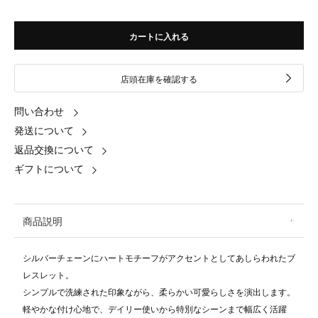
カートに入れる
店頭在庫を確認する
問い合わせ
発送について
返品交換について
ギフトについて
商品説明
シルバーチェーンにハートモチーフがアクセントとしてあしらわれたブ
レスレット。
シンプルで洗練された印象ながら、柔らかい可愛らしさを演出します。
軽やかな付け心地で、デイリー使いから特別なシーンまで幅広く活躍