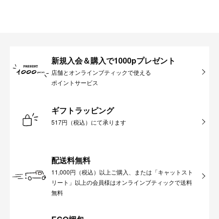
新規入会＆購入で1000pプレゼント
店舗とオンラインブティックで使える
ポイントサービス
ギフトラッピング
517円（税込）にて承ります
配送料無料
11,000円（税込）以上ご購入、または「キャットスト
リート」以上の会員様はオンラインブティックで送料
無料