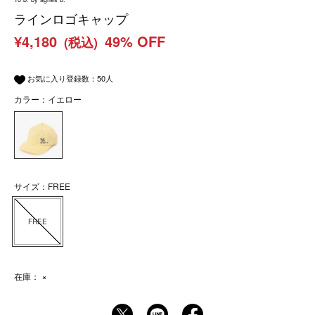
ラインロゴキャップ
¥4,180
49% OFF
(税込)
お気に入り登録数：
50
人
カラー：イエロー
サイズ：FREE
FREE
在庫：
×