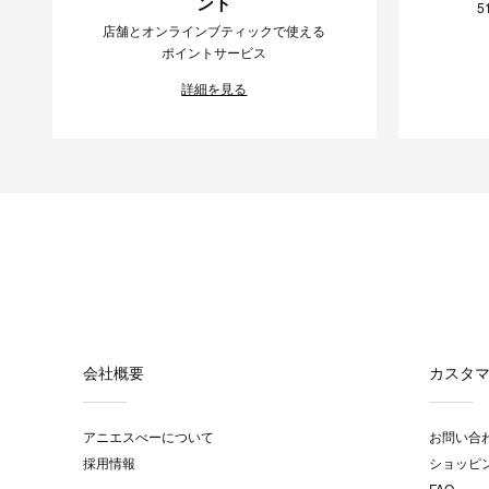
ント
5
店舗とオンラインブティックで使える
ポイントサービス
詳細を見る
会社概要
カスタ
アニエスべーについて
お問い合
採用情報
ショッピ
FAQ