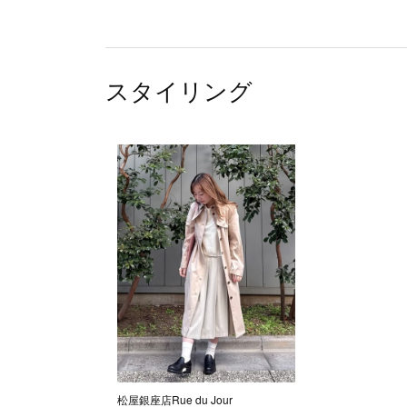
スタイリング
松屋銀座店Rue du Jour