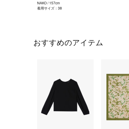
NAKO
/ 157cm
着用サイズ：38
おすすめのアイテム