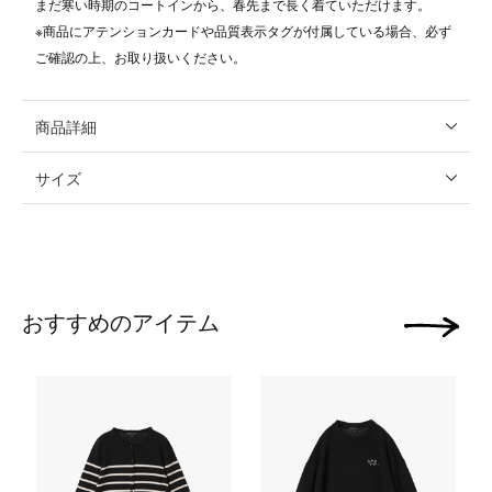
まだ寒い時期のコートインから、春先まで長く着ていただけます。
※商品にアテンションカードや品質表示タグが付属している場合、必ず
ご確認の上、お取り扱いください。
商品詳細
サイズ
おすすめのアイテム
次の画像