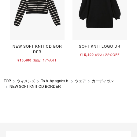
NEW SOFT KNIT CD BOR
SOFT KNIT LOGO DR
DER
¥15,400
22%OFF
(税込)
¥15,400
17%OFF
(税込)
TOP
ウィメンズ
To b. by agnès b.
ウェア
カーディガン
NEW SOFT KNIT CD BORDER