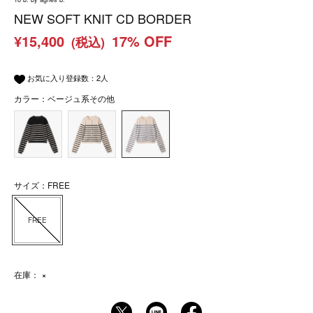
NEW SOFT KNIT CD BORDER
¥15,400
17% OFF
(税込)
お気に入り登録数：
2
人
カラー：ベージュ系その他
サイズ：FREE
FREE
在庫：
×