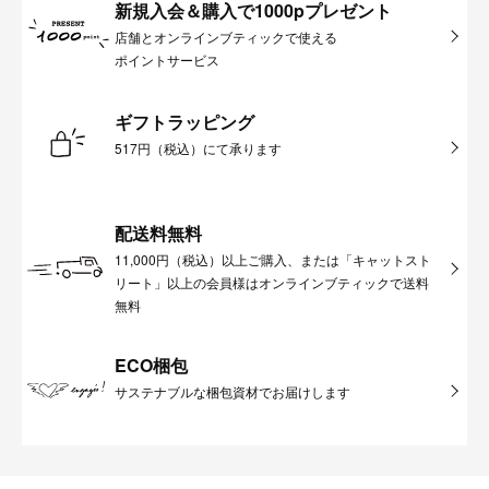
新規入会＆購入で1000pプレゼント
店舗とオンラインブティックで使える
ポイントサービス
ギフトラッピング
517円（税込）にて承ります
配送料無料
11,000円（税込）以上ご購入、または「キャットスト
リート」以上の会員様はオンラインブティックで送料
無料
ECO梱包
サステナブルな梱包資材でお届けします