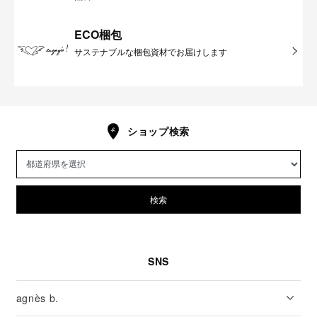
ECO梱包
サステナブルな梱包資材でお届けします
ショップ検索
検索
SNS
agnès b.