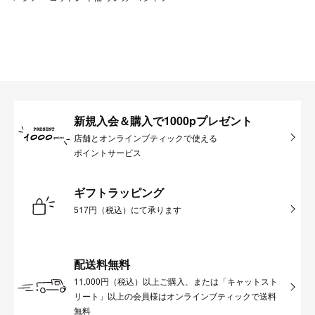
新規入会＆購入で1000pプレゼント
店舗とオンラインブティックで使える
ポイントサービス
ギフトラッピング
517円（税込）にて承ります
配送料無料
11,000円（税込）以上ご購入、または「キャットスト
リート」以上の会員様はオンラインブティックで送料
無料