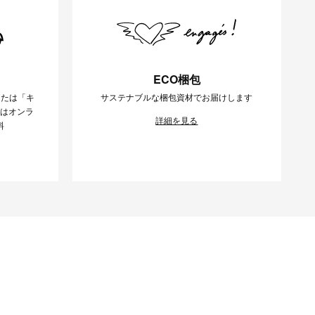
ECO梱包
または「キ
サステナブルな梱包資材でお届けします
様はオンラ
詳細を見る
料