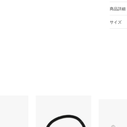
商品詳細
サイズ