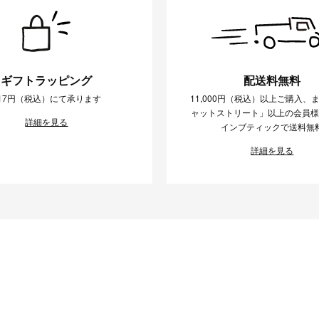
ギフトラッピング
配送料無料
17円（税込）にて承ります
11,000円（税込）以上ご購入、
ャットストリート」以上の会員
詳細を見る
インブティックで送料無
詳細を見る