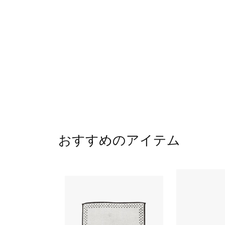
おすすめのアイテム