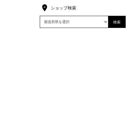
ショップ検索
検索