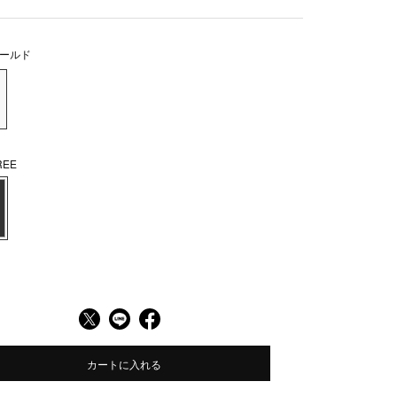
ールド
EE
カートに入れる