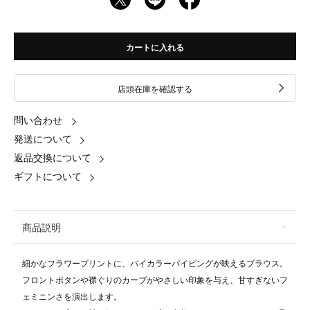
カートに入れる
店頭在庫を確認する
問い合わせ
発送について
返品交換について
ギフトについて
商品説明
細かなフラワープリントに、バイカラーパイピングが映えるブラウス。
フロントボタンや襟ぐりのカーブがやさしい印象を与え、甘すぎないフ
ェミニンさを演出します。