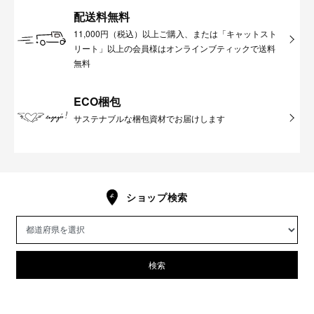
配送料無料
11,000円（税込）以上ご購入、または「キャットスト
リート」以上の会員様はオンラインブティックで送料
無料
ECO梱包
サステナブルな梱包資材でお届けします
ショップ検索
検索