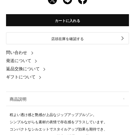
カートに入れる
店頭在庫を確認する
問い合わせ
発送について
返品交換について
ギフトについて
商品説明
程よい透け感と艶感が上品なジップアップブルゾン。
シンプルながらも素材の表情で存在感をプラスしています。
コンパクトなシルエットでスタイルアップ効果も期待でき、