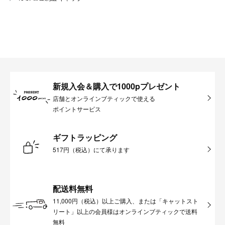
新規入会＆購入で1000pプレゼント
店舗とオンラインブティックで使える
ポイントサービス
ギフトラッピング
517円（税込）にて承ります
配送料無料
11,000円（税込）以上ご購入、または「キャットスト
リート」以上の会員様はオンラインブティックで送料
無料