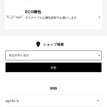
ECO梱包
サステナブルな梱包資材でお届けします
ショップ検索
検索
SNS
agnès b.