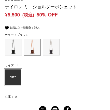
ナイロン ミニショルダーポシェット
¥5,500
50% OFF
(税込)
お気に入り登録数：
28
人
カラー：ブラウン
サイズ：FREE
FREE
在庫：
△