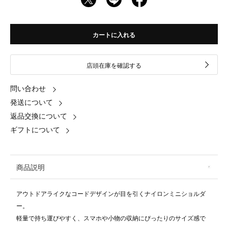
カートに入れる
店頭在庫を確認する
問い合わせ
発送について
返品交換について
ギフトについて
商品説明
アウトドアライクなコードデザインが目を引くナイロンミニショルダ
ー。
軽量で持ち運びやすく、スマホや小物の収納にぴったりのサイズ感で