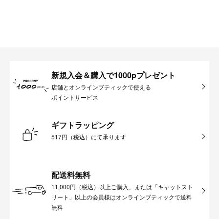
新規入会＆購入で1000pプレゼント
店舗とオンラインブティックで使える
ポイントサービス
ギフトラッピング
517円（税込）にて承ります
配送料無料
11,000円（税込）以上ご購入、または「キャットスト
リート」以上の会員様はオンラインブティックで送料
無料