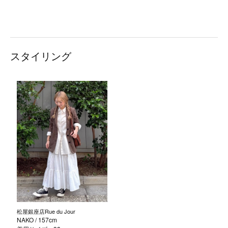
スタイリング
松屋銀座店Rue du Jour
NAKO
/ 157cm