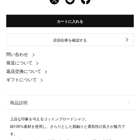
カートに入れる
店頭在庫を確認する
問い合わせ
発送について
返品交換について
ギフトについて
商品説明
上品な印象を与えるコットンブロードシャツ。
綿100%素材を使用し、さらりとした肌触りと通気性の良さが魅力で
す。