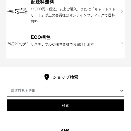
配送料無料
11,000円（税込）以上ご購入、または「キャットスト
リート」以上の会員様はオンラインブティックで送料
無料
ECO梱包
サステナブルな梱包資材でお届けします
ショップ検索
検索
SNS